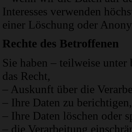
Interesses verwenden höchst
einer Löschung oder Anonym
Rechte des Betroffenen
Sie haben – teilweise unte
das Recht,
– Auskunft über die Verarbe
– Ihre Daten zu berichtigen,
– Ihre Daten löschen oder s
– die Verarbeitung einschrä