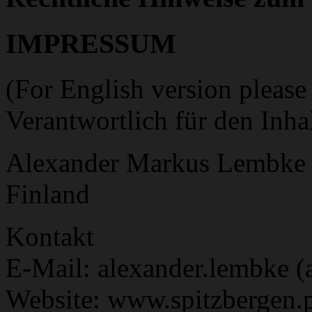
IMPRESSUM
(For English version please
Verantwortlich für den Inha
Alexander Markus Lembke
Finland
Kontakt
E-Mail: alexander.lembke (a
Website: www.spitzbergen.