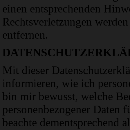
einen entsprechenden Hinw
Rechtsverletzungen werden 
entfernen.
DATENSCHUTZERKLÄ
Mit dieser Datenschutzerkl
informieren, wie ich person
bin mir bewusst, welche Be
personenbezogener Daten fü
beachte dementsprechend al