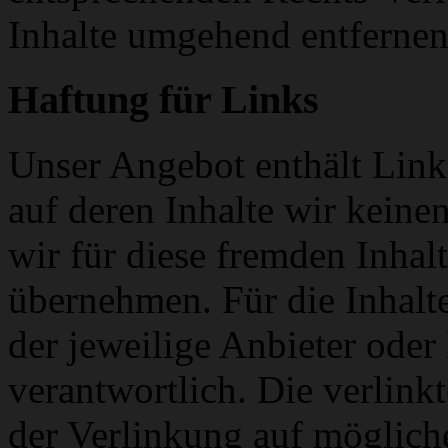
Inhalte umgehend entfernen
Haftung für Links
Unser Angebot enthält Links
auf deren Inhalte wir keine
wir für diese fremden Inha
übernehmen. Für die Inhalte 
der jeweilige Anbieter oder 
verantwortlich. Die verlin
der Verlinkung auf möglich