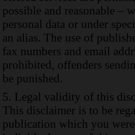
possible and reasonable – w
personal data or under spec
an alias. The use of publish
fax numbers and email addre
prohibited, offenders send
be punished.
5. Legal validity of this dis
This disclaimer is to be rega
publication which you were 