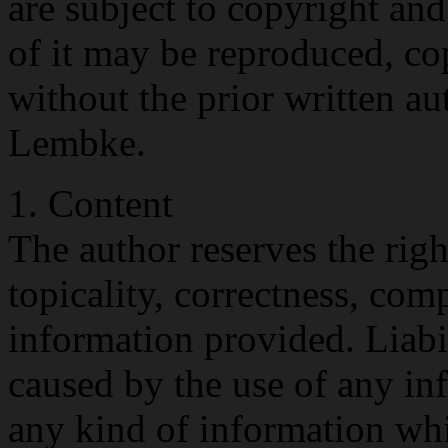
are subject to copyright and
of it may be reproduced, co
without the prior written a
Lembke.
1. Content
The author reserves the righ
topicality, correctness, com
information provided. Liabi
caused by the use of any in
any kind of information whi