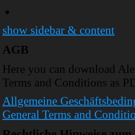
show sidebar & content
AGB
Here you can download Al
Terms and Conditions as P
Allgemeine Geschäftsbedin
General Terms and Conditio
Rechtliche Hinweise zum