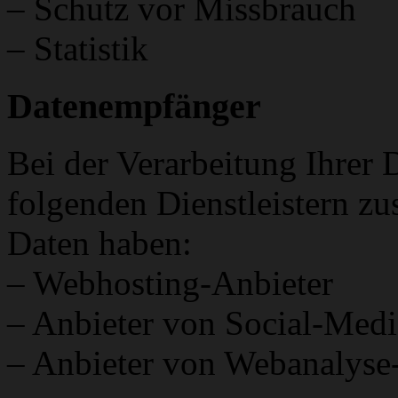
– Schutz vor Missbrauch
– Statistik
Datenempfänger
Bei der Verarbeitung Ihrer 
folgenden Dienstleistern zu
Daten haben:
– Webhosting-Anbieter
– Anbieter von Social-Medi
– Anbieter von Webanalyse