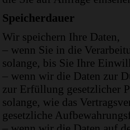
Speicherdauer
Wir speichern Ihre Daten,
– wenn Sie in die Verarbeit
solange, bis Sie Ihre Einwi
– wenn wir die Daten zur D
zur Erfüllung gesetzlicher 
solange, wie das Vertragsve
gesetzliche Aufbewahrungsfr
– wenn wir die Daten auf de