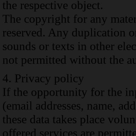
the respective object.
The copyright for any materi
reserved. Any duplication o
sounds or texts in other elec
not permitted without the a
4. Privacy policy
If the opportunity for the i
(email addresses, name, addr
these data takes place volun
offered services are permitte