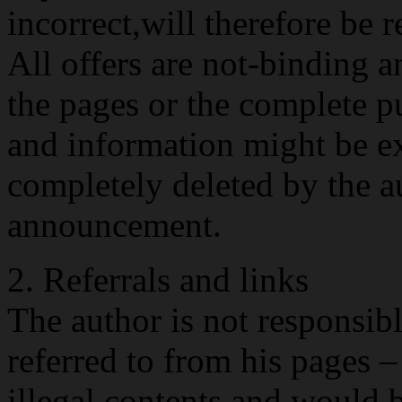
incorrect,will therefore be r
All offers are not-binding a
the pages or the complete pu
and information might be ex
completely deleted by the a
announcement.
2. Referrals and links
The author is not responsibl
referred to from his pages 
illegal contents and would b