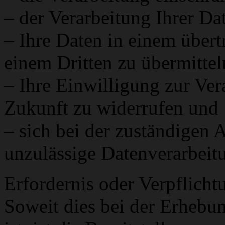
– der Verarbeitung Ihrer Da
– Ihre Daten in einem über
einem Dritten zu übermittel
– Ihre Einwilligung zur Ver
Zukunft zu widerrufen und
– sich bei der zuständigen 
unzulässige Datenverarbeit
Erfordernis oder Verpflicht
Soweit dies bei der Erhebu