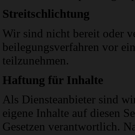
Streitschlichtung
Wir sind nicht bereit oder ve
beilegungsverfahren vor ein
teilzunehmen.
Haftung für Inhalte
Als Diensteanbieter sind w
eigene Inhalte auf diesen S
Gesetzen verantwortlich. N