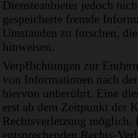
Diensteanbieter jedoch nicht
gespeicherte fremde Inform
Umständen zu forschen, die 
hinweisen.
Verpflichtungen zur Entfer
von Informationen nach den
hiervon unberührt. Eine die
erst ab dem Zeitpunkt der K
Rechtsverletzung möglich.
entsprechenden Rechts-Verl