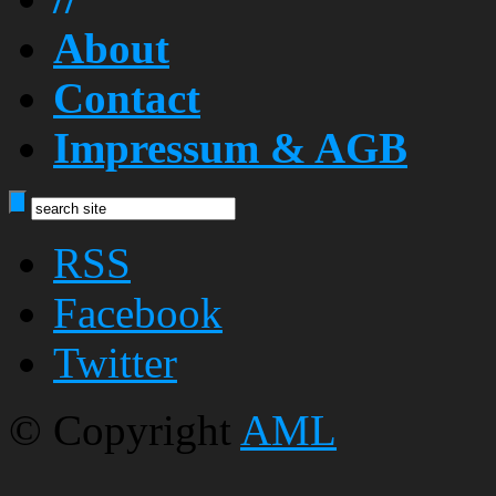
About
Contact
Impressum & AGB
RSS
Facebook
Twitter
© Copyright
AML