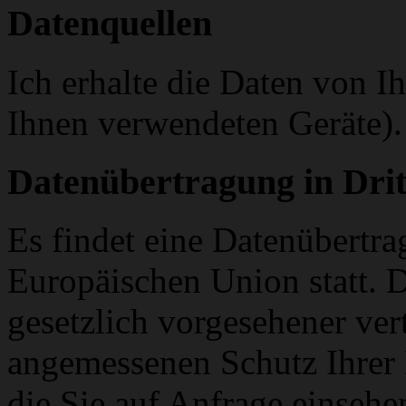
Datenquellen
Ich erhalte die Daten von I
Ihnen verwendeten Geräte).
Datenübertragung in Drit
Es findet eine Datenübertra
Europäischen Union statt. D
gesetzlich vorgesehener ver
angemessenen Schutz Ihrer D
die Sie auf Anfrage einseh