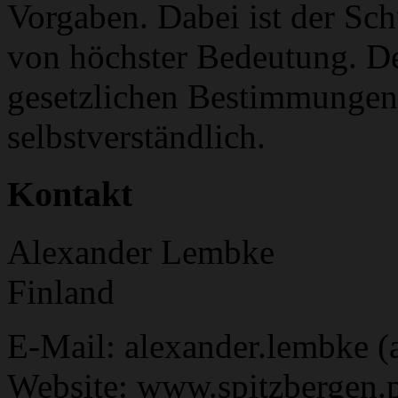
Vorgaben. Dabei ist der Sch
von höchster Bedeutung. Des
gesetzlichen Bestimmungen
selbstverständlich.
Kontakt
Alexander Lembke
Finland
E-Mail: alexander.lembke (a
Website: www.spitzbergen.