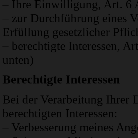
– Ihre Einwilligung, Art. 6
– zur Durchführung eines V
Erfüllung gesetzlicher Pfli
– berechtigte Interessen, Ar
unten)
Berechtigte Interessen
Bei der Verarbeitung Ihrer 
berechtigten Interessen:
– Verbesserung meines Ang