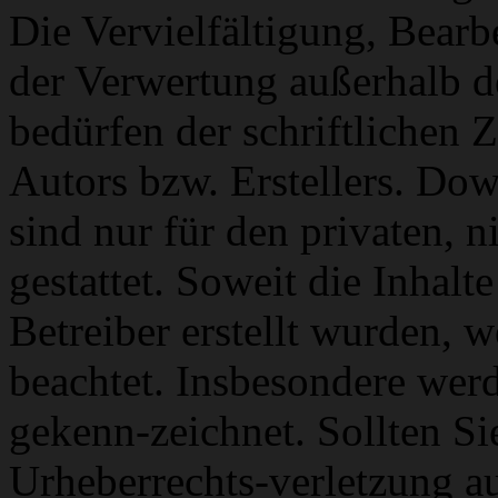
Die Vervielfältigung, Bearb
der Verwertung außerhalb d
bedürfen der schriftlichen
Autors bzw. Erstellers. Do
sind nur für den privaten, 
gestattet. Soweit die Inhalt
Betreiber erstellt wurden, 
beachtet. Insbesondere werde
gekenn-zeichnet. Sollten Si
Urheberrechts-verletzung a