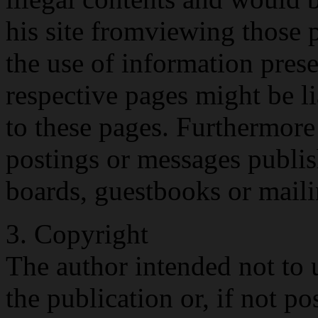
his site fromviewing those 
the use of information prese
respective pages might be l
to these pages. Furthermore 
postings or messages publis
boards, guestbooks or maili
3. Copyright
The author intended not to 
the publication or, if not po