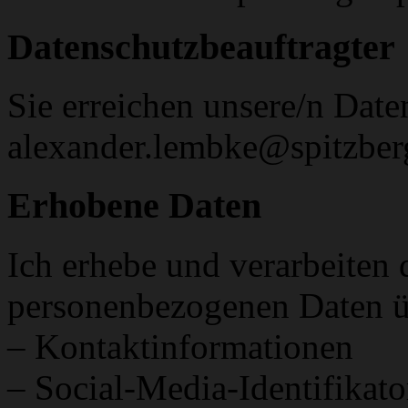
Datenschutzbeauftragter
Sie erreichen unsere/n Date
alexander.lembke@spitzber
Erhobene Daten
Ich erhebe und verarbeiten 
personenbezogenen Daten ü
– Kontaktinformationen
– Social-Media-Identifikato