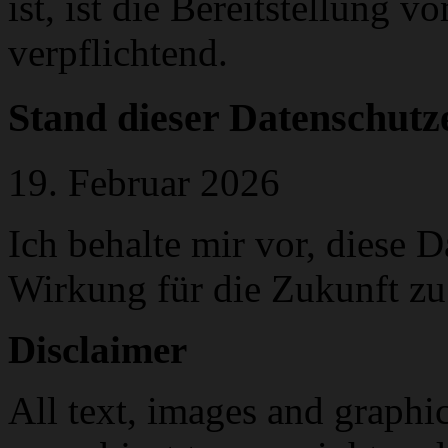
ist, ist die Bereitstellung v
verpflichtend.
Stand dieser Datenschutz
19. Februar 2026
Ich behalte mir vor, diese D
Wirkung für die Zukunft zu
Disclaimer
All text, images and graph