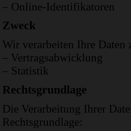
– Online-Identifikatoren
Zweck
Wir verarbeiten Ihre Daten
– Vertragsabwicklung
– Statistik
Rechtsgrundlage
Die Verarbeitung Ihrer Date
Rechtsgrundlage: