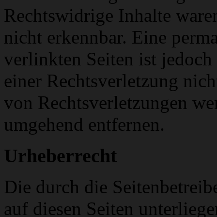
Rechtswidrige Inhalte ware
nicht erkennbar. Eine perma
verlinkten Seiten ist jedoc
einer Rechtsverletzung nic
von Rechtsverletzungen wer
umgehend entfernen.
Urheberrecht
Die durch die Seitenbetreib
auf diesen Seiten unterlieg